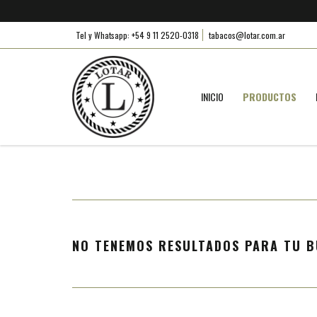
Tel y Whatsapp: +54 9 11 2520-0318
tabacos@lotar.com.ar
INICIO
PRODUCTOS
NO TENEMOS RESULTADOS PARA TU B