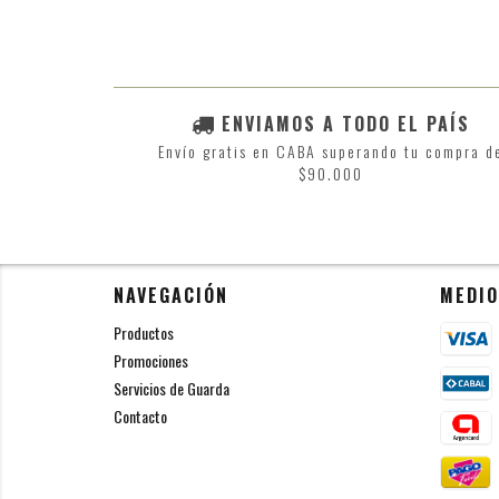
ENVIAMOS A TODO EL PAÍS
Envío gratis en CABA superando tu compra d
$90.000
NAVEGACIÓN
MEDIO
Productos
Promociones
Servicios de Guarda
Contacto