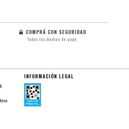
COMPRÁ CON SEGURIDAD
Todos los medios de pago
INFORMACIÓN LEGAL
18
Aires