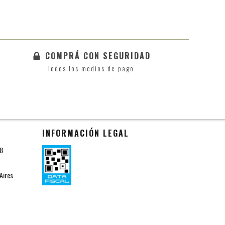
COMPRÁ CON SEGURIDAD
Todos los medios de pago
INFORMACIÓN LEGAL
18
Aires