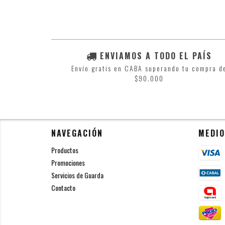
ENVIAMOS A TODO EL PAÍS
Envío gratis en CABA superando tu compra d
$90.000
NAVEGACIÓN
MEDIO
Productos
Promociones
Servicios de Guarda
Contacto