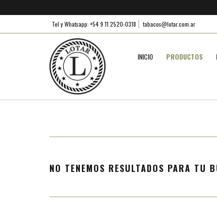
Tel y Whatsapp: +54 9 11 2520-0318
tabacos@lotar.com.ar
INICIO
PRODUCTOS
NO TENEMOS RESULTADOS PARA TU B