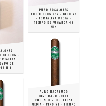
PURO ROSALONES
AUTÉNTICOS 552 - CEPO 52
- FORTALEZA MEDIA -
TIEMPO DE FUMANDA 45
MIN
ALONES
 BELICOS -
FORTALEZA
IEMPO DE
45 MIN
PURO MACANUDO
INSPIRADO GREEN
ROBUSTO - FORTALEZA
MEDIA - CEPO 52 - TIEMPO