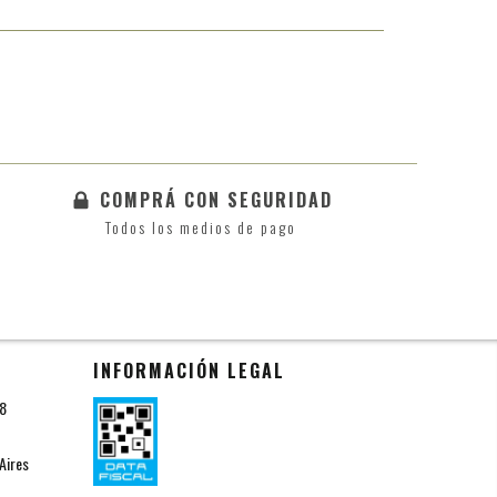
COMPRÁ CON SEGURIDAD
Todos los medios de pago
INFORMACIÓN LEGAL
18
Aires