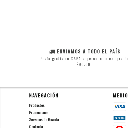
ENVIAMOS A TODO EL PAÍS
Envío gratis en CABA superando tu compra d
$90.000
NAVEGACIÓN
MEDIO
Productos
Promociones
Servicios de Guarda
Contacto