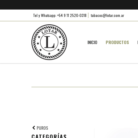
Tel y Whatsapp: +54 9 11 2520-0318
tabacos@lotar.com.ar
INICIO
PRODUCTOS
PUROS
CATEGORÍAS