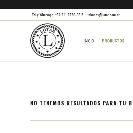
Tel y Whatsapp: +54 9 11 2520-0318
tabacos@lotar.com.ar
INICIO
PRODUCTOS
NO TENEMOS RESULTADOS PARA TU B