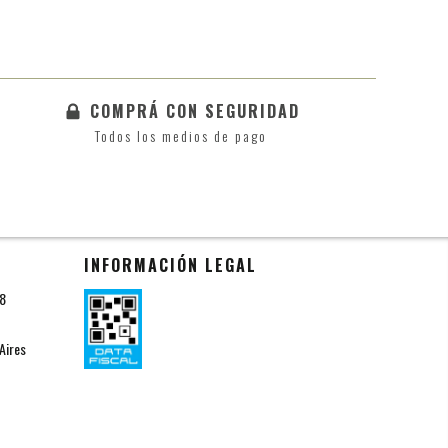
COMPRÁ CON SEGURIDAD
Todos los medios de pago
INFORMACIÓN LEGAL
18
Aires