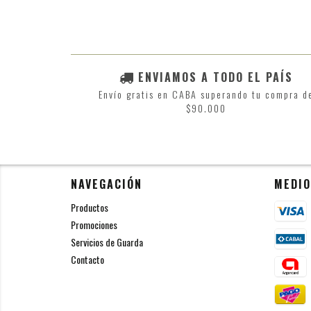
ENVIAMOS A TODO EL PAÍS
Envío gratis en CABA superando tu compra d
$90.000
NAVEGACIÓN
MEDIO
Productos
Promociones
Servicios de Guarda
Contacto