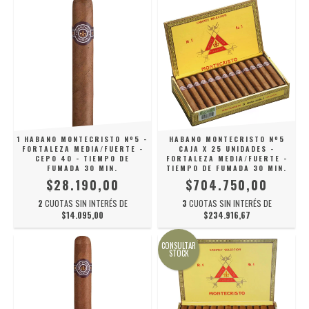
1 HABANO MONTECRISTO Nº5 -
HABANO MONTECRISTO Nº5
FORTALEZA MEDIA/FUERTE -
CAJA X 25 UNIDADES -
CEPO 40 - TIEMPO DE
FORTALEZA MEDIA/FUERTE -
FUMADA 30 MIN.
TIEMPO DE FUMADA 30 MIN.
$28.190,00
$704.750,00
2
CUOTAS SIN INTERÉS DE
3
CUOTAS SIN INTERÉS DE
$14.095,00
$234.916,67
CONSULTAR
STOCK