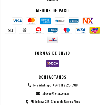
MEDIOS DE PAGO
FORMAS DE ENVÍO
CONTACTANOS
Tel y Whatsapp: +54 9 11 2520-0318
tabacos@lotar.com.ar
25 de Mayo 318, Ciudad de Buenos Aires