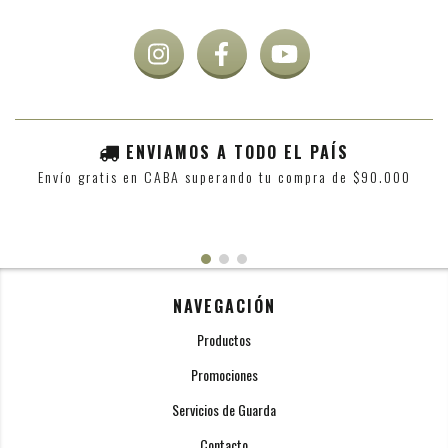
ENVIAMOS A TODO EL PAÍS
Envío gratis en CABA superando tu compra de $90.000
NAVEGACIÓN
Productos
Promociones
Servicios de Guarda
Contacto