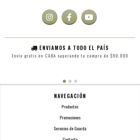
ENVIAMOS A TODO EL PAÍS
Envío gratis en CABA superando tu compra de $90.000
NAVEGACIÓN
Productos
Promociones
Servicios de Guarda
Contacto