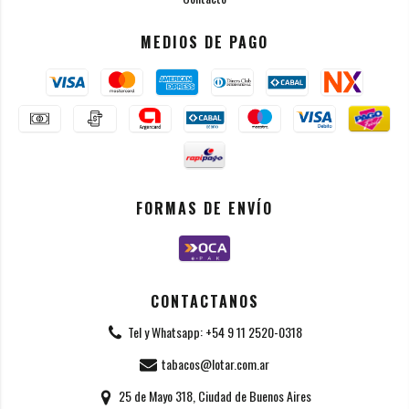
MEDIOS DE PAGO
FORMAS DE ENVÍO
CONTACTANOS
Tel y Whatsapp: +54 9 11 2520-0318
tabacos@lotar.com.ar
25 de Mayo 318, Ciudad de Buenos Aires