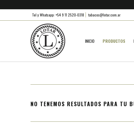
Tel y Whatsapp: +54 9 11 2520-0318
tabacos@lotar.com.ar
INICIO
PRODUCTOS
NO TENEMOS RESULTADOS PARA TU B