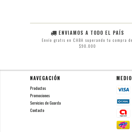
ENVIAMOS A TODO EL PAÍS
Envío gratis en CABA superando tu compra d
$90.000
NAVEGACIÓN
MEDIO
Productos
Promociones
Servicios de Guarda
Contacto