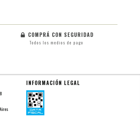
COMPRÁ CON SEGURIDAD
Todos los medios de pago
INFORMACIÓN LEGAL
18
Aires