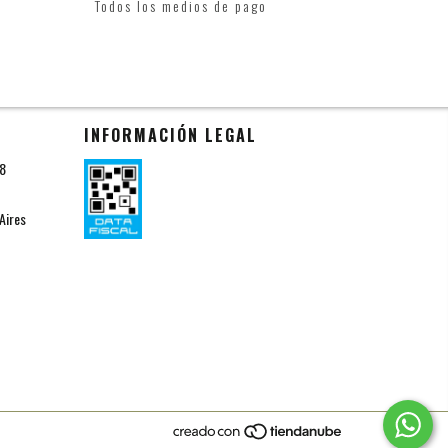
Todos los medios de pago
INFORMACIÓN LEGAL
18
Aires