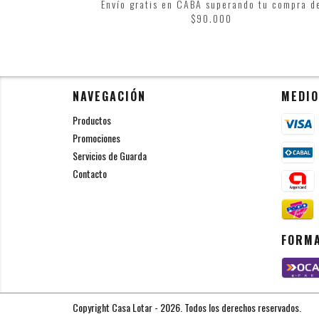
Envío gratis en CABA superando tu compra d
$90.000
NAVEGACIÓN
MEDIO
Productos
Promociones
Servicios de Guarda
Contacto
FORMA
Copyright Casa Lotar - 2026. Todos los derechos reservados.