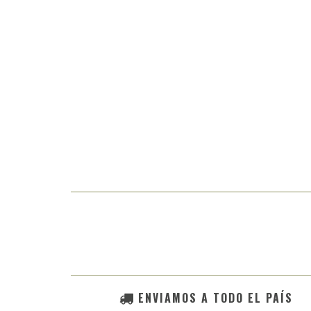
ENVIAMOS A TODO EL PAÍS