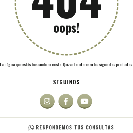
oops!
La página que estás buscando no existe. Quizás te interesen los siguientes productos.
SEGUINOS
RESPONDEMOS TUS CONSULTAS