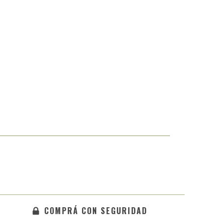
COMPRÁ CON SEGURIDAD