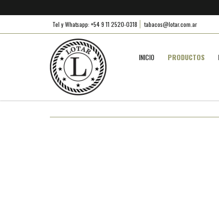
Tel y Whatsapp: +54 9 11 2520-0318
tabacos@lotar.com.ar
INICIO
PRODUCTOS